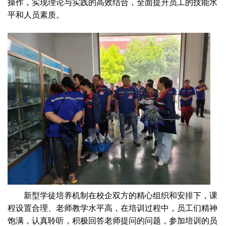
操作，实现理论与实践的高效结合，全面提升员工的技能水
平和人员素质。
新型学徒培养机制在校企双方的精心组织和安排下，课
程设置合理、老师教学水平高，在培训过程中，员工们精神
饱满，认真聆听，积极回答老师提问的问题，参加培训的员