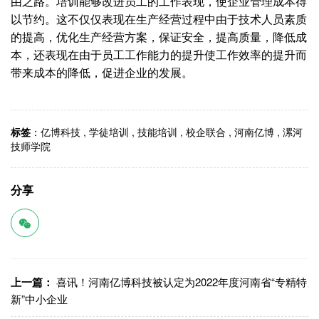
由之路。培训能够改进员工的工作表现，使企业管理成本得
以节约。这不仅仅表现在生产经营过程中由于技术人员素质
的提高，优化生产经营方案，保证安全，提高质量，降低成
本，还表现在由于员工工作能力的提升使工作效率的提升而
带来成本的降低，促进企业的发展。
标签
：
亿博科技
,
学徒培训
,
技能培训
,
校企联合
,
河南亿博
,
漯河
技师学院
分享
上一篇：
喜讯！河南亿博科技被认定为2022年度河南省“专精特
新”中小企业