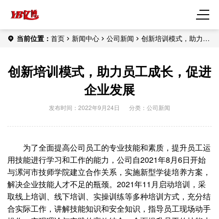
当前位置：
首页
新闻中心
公司新闻
创新培训模式，助力员
工成长，促进企业发展
创新培训模式，助力员工成长，促进
企业发展
发布时间：2022年9月24日
分类：
公司新闻
为了全面提高公司员工的专业技能和素质，提升员工运
用技能进行学习和工作的能力，公司自2021年8月6日开始
与漯河市技师学院建立合作关系，实施新型学徒培养方案，
解决企业技能人才不足的瓶颈。2021年11月启动培训，采
取线上培训、线下培训、实操训练等多种培训方式，充分结
合实际工作，讲解技能知识和安全知识，指导员工现场动手