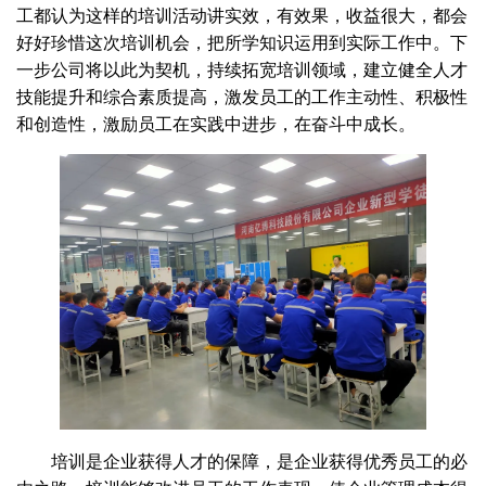
工都认为这样的培训活动讲实效，有效果，收益很大，都会
好好珍惜这次培训机会，把所学知识运用到实际工作中。下
一步公司将以此为契机，持续拓宽培训领域，建立健全人才
技能提升和综合素质提高，激发员工的工作主动性、积极性
和创造性，激励员工在实践中进步，在奋斗中成长。
培训是企业获得人才的保障，是企业获得优秀员工的必