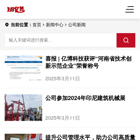
当前位置：
首页
新闻中心
公司新闻
喜报 | 亿博科技获评“河南省技术创
新示范企业”荣誉称号
2025年3月11日
公司参加2024年印尼建筑机械展
2025年3月11日
提升公司管理水平，助力公司高质量