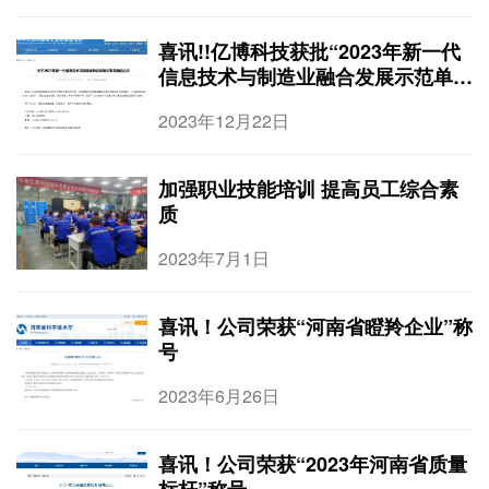
喜讯!!亿博科技获批“2023年新一代
信息技术与制造业融合发展示范单
位”
2023年12月22日
加强职业技能培训 提高员工综合素
质
2023年7月1日
喜讯！公司荣获“河南省瞪羚企业”称
号
2023年6月26日
喜讯！公司荣获“2023年河南省质量