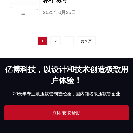
标杆”称号
2023年6月25日
1
2
3
共 3 页
亿博科技，以设计和技术创造极致用
户体验！
20余年专业液压软管制造经验，国内知名液压软管企业
立即获取帮助