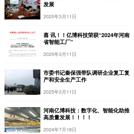
发展
2025年3月11日
喜 讯！！亿博科技荣获“2024年河南
省智能工厂”
2025年3月11日
市委书记秦保强带队调研企业复工复
产和安全生产工作
2025年3月11日
河南亿博科技：数字化、智能化助推
高质量发展！！！！
2024年7月18日