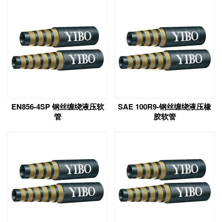
EN856-4SP 钢丝缠绕液压软
SAE 100R9-钢丝缠绕液压橡
管
胶软管