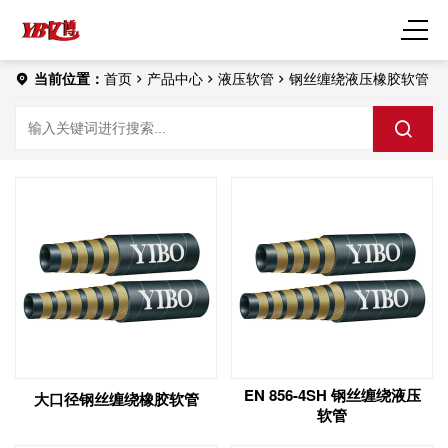
当前位置：
首页
产品中心
液压软管
钢丝缠绕液压橡胶软管
EN 856-4SH 钢丝缠绕液压
大口径钢丝缠绕橡胶软管
软管