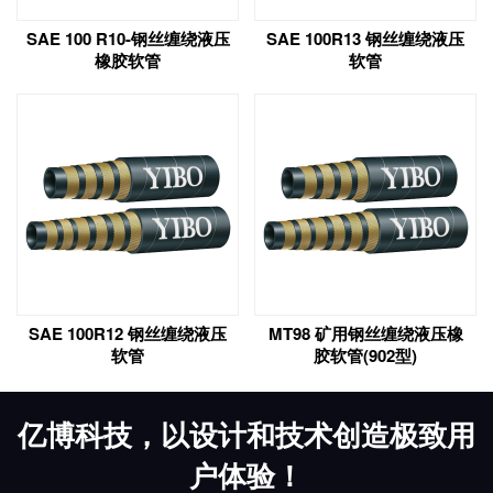
SAE 100 R10-钢丝缠绕液压
SAE 100R13 钢丝缠绕液压
橡胶软管
软管
SAE 100R12 钢丝缠绕液压
MT98 矿用钢丝缠绕液压橡
软管
胶软管(902型)
亿博科技，以设计和技术创造极致用
户体验！