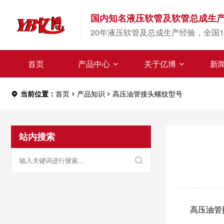
国内知名液压软管及软管总成生
20年液压软管及总成生产经验，全国1
首页
产品中心
关于亿博
新
当前位置：
首页
产品知识
高压油管接头螺纹型号
站内搜索
高压油管