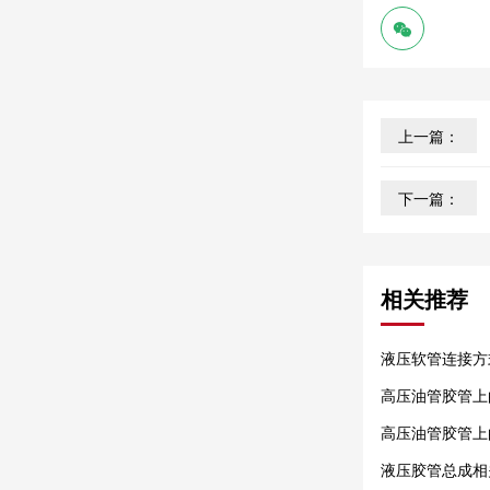
上一篇：
下一篇：
相关推荐
液压软管连接方
高压油管胶管上的字
高压油管胶管上
液压胶管总成相