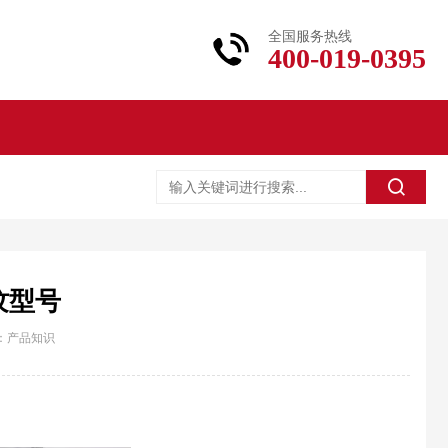
全国服务热线
400-019-0395
纹型号
：
产品知识