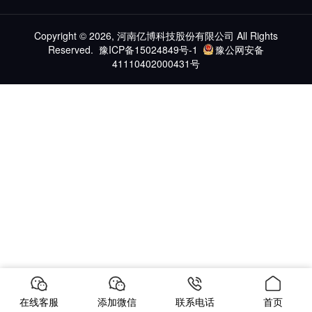
Copyright © 2026, 河南亿博科技股份有限公司 All Rights
Reserved.
豫ICP备15024849号-1
豫公网安备
41110402000431号
在线客服
添加微信
联系电话
首页