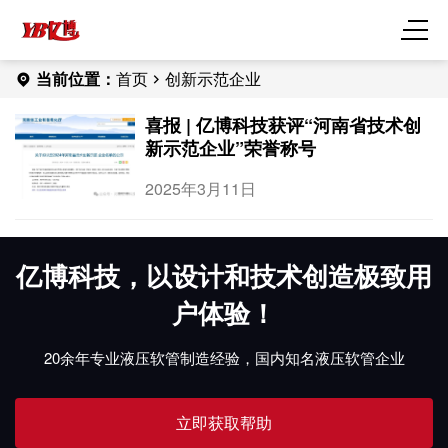
当前位置：
首页
创新示范企业
喜报 | 亿博科技获评“河南省技术创
新示范企业”荣誉称号
2025年3月11日
亿博科技，以设计和技术创造极致用
户体验！
20余年专业液压软管制造经验，国内知名液压软管企业
立即获取帮助