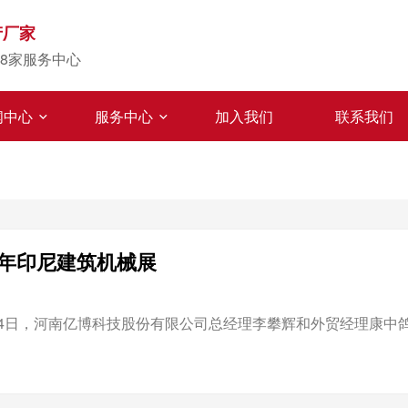
产厂家
8家服务中心
闻中心
服务中心
加入我们
联系我们
4年印尼建筑机械展
日至14日，河南亿博科技股份有限公司总经理李攀辉和外贸经理康中