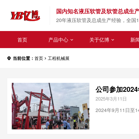
国内知名液压软管及软管总成生
20年液压软管及总成生产经验，全国1
首页
产品中心
关于亿博
新
当前位置：
首页
工程机械展
公司参加202
2025年3月11日
2024年9月11