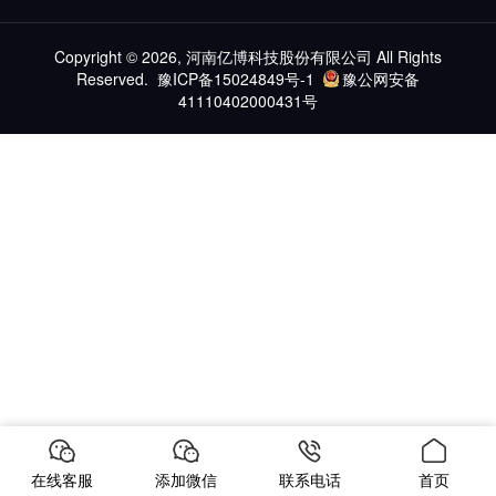
Copyright © 2026, 河南亿博科技股份有限公司 All Rights
Reserved.
豫ICP备15024849号-1
豫公网安备
41110402000431号
在线客服
添加微信
联系电话
首页