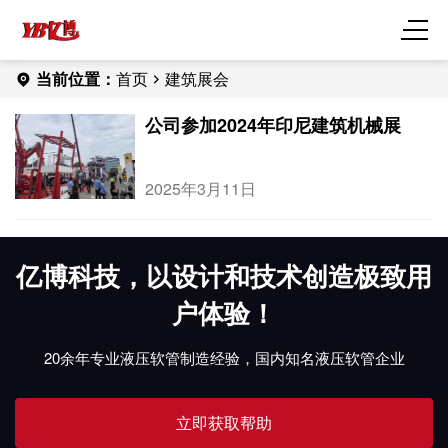
当前位置：
首页
建筑展会
公司参加2024年印尼建筑机械展
2025年3月11日
亿博科技，以设计和技术创造极致用
户体验！
20余年专业液压软管制造经验，国内知名液压软管企业
立即获取帮助