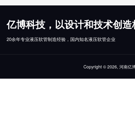
亿博科技，以设计和技术创造
20余年专业液压软管制造经验，国内知名液压软管企业
Copyright © 2026, 河南