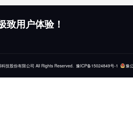
极致用户体验！
亿博科技股份有限公司 All Rights Reserved.
豫ICP备15024849号-1
豫公