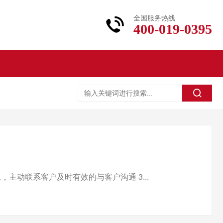
全国服务热线
400-019-0395
主动联系客户及时有效的与客户沟通 3...