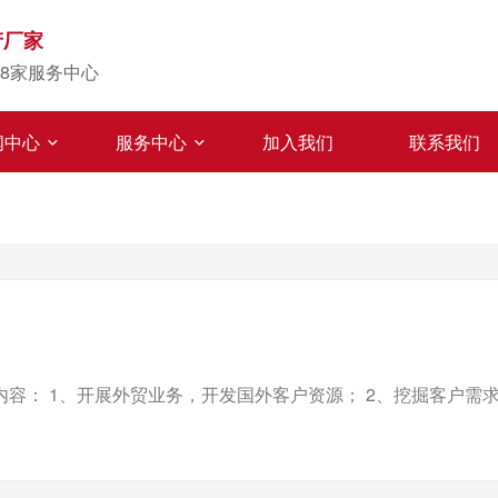
产厂家
8家服务中心
闻中心
服务中心
加入我们
联系我们
内容： 1、开展外贸业务，开发国外客户资源； 2、挖掘客户需求，