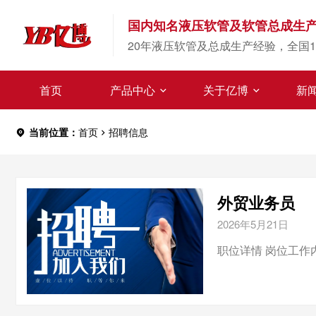
国内知名液压软管及软管总成生
20年液压软管及总成生产经验，全国1
首页
产品中心
关于亿博
新
当前位置：
首页
招聘信息
外贸业务员
2026年5月21日
职位详情 岗位工作