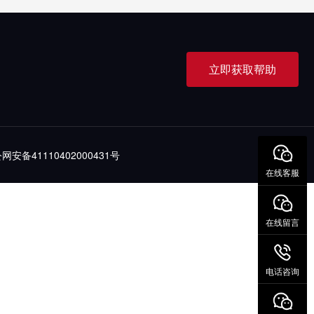
立即获取帮助
网安备41110402000431号
在线客服
在线留言
电话咨询