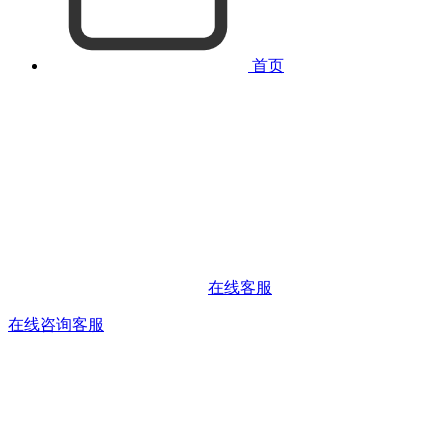
首页
在线客服
在线咨询客服