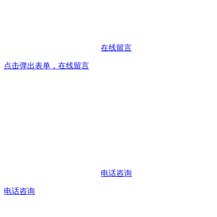
在线留言
点击弹出表单，在线留言
电话咨询
电话咨询