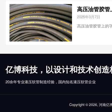
高压油管胶管
2025年3月7日
高压油管胶管上的字母DIN 
亿博科技，以设计和技术创造
20余年专业液压软管制造经验，国内知名液压软管企业
Copyright © 2026, 河南