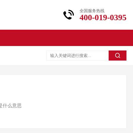
全国服务热线
400-019-0395
PSI是什么意思