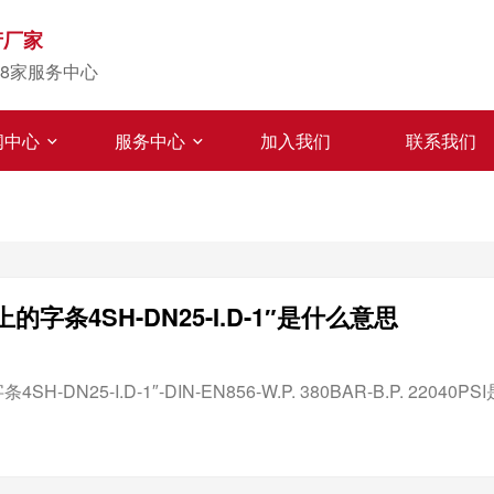
产厂家
8家服务中心
闻中心
服务中心
加入我们
联系我们
字条4SH-DN25-I.D-1″是什么意思
-DN25-I.D-1″-DIN-EN856-W.P. 380BAR-B.P. 22040