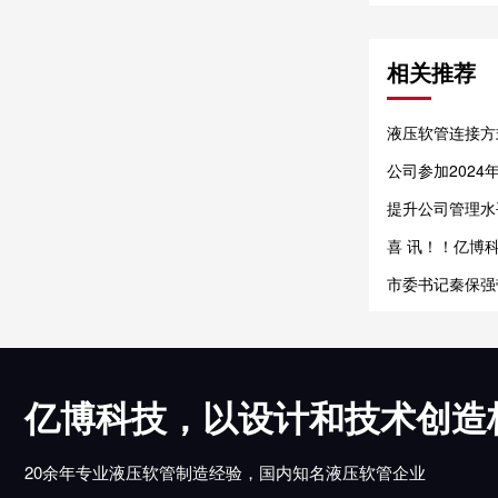
相关推荐
液压软管连接方
公司参加2024
提升公司管理水
喜 讯！！亿博科
市委书记秦保强
工作
亿博科技，以设计和技术创造
20余年专业液压软管制造经验，国内知名液压软管企业