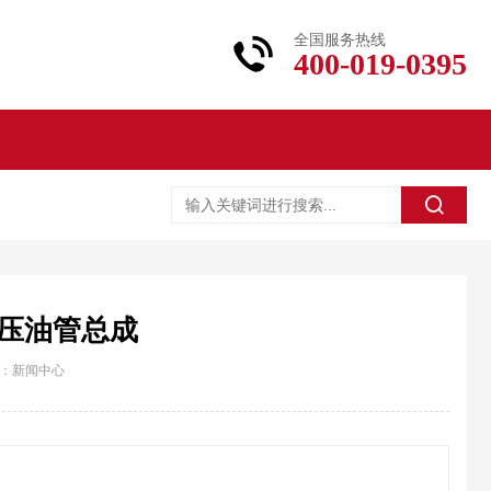
全国服务热线
400-019-0395
压油管总成
：
新闻中心