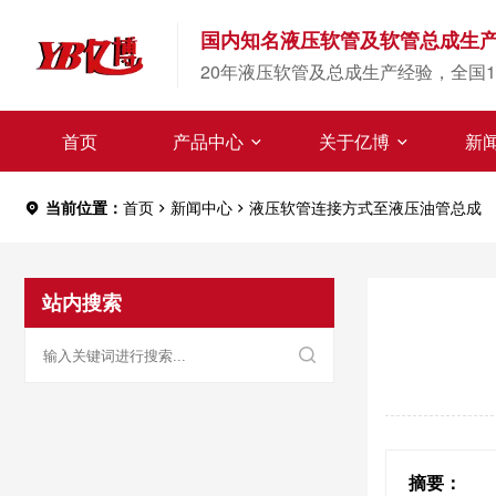
国内知名液压软管及软管总成生
20年液压软管及总成生产经验，全国1
首页
产品中心
关于亿博
新
当前位置：
首页
新闻中心
液压软管连接方式至液压油管总成
站内搜索
摘要：