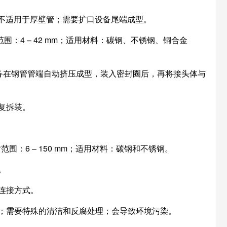
；不适用于厚壁管；需要扩口设备尾端成型。
管尺寸范围：4 – 42 mm；适用材料：碳钢、不锈钢、铜合金
设备在钢管管端自动挤压成型，装入密封圈后，再将接头体与
复拆装。
寸范围：6 – 150 mm；适用材料：碳钢和不锈钢。
。
连接方式。
；需要特殊的清洁和反腐处理；会导致环境污染。