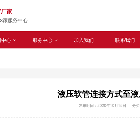
产厂家
8家服务中心
闻中心
服务中心
加入我们
联系我们
液压软管连接方式至液
发布时间：2020年10月15日
分类