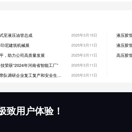
式至液压油管总成
2025年3月15日
液压胶
年印尼建筑机械展
2025年3月11日
液压胶管油
DN10/G
平，助力公司高质量发展
2025年3月11日
高压胶
技荣获“2024年河南省智能工厂”
2025年3月11日
带队调研企业复工复产和安全生产
2025年3月11日
极致用户体验！