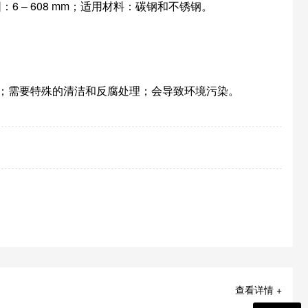
：6 – 608 mm；适用材料：碳钢和不锈钢。
；需要特殊的清洁和反腐处理；会导致环境污染。
查看详情 +